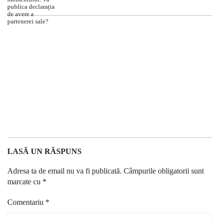
LASĂ UN RĂSPUNS
Adresa ta de email nu va fi publicată.
Câmpurile obligatorii sunt
marcate cu
*
Comentariu
*