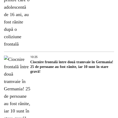
10:25
Ciocnire frontală între două tramvaie în Germania!
25 de persoane au fost rănite, iar 10 sunt în stare
gravă!