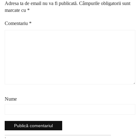
Adresa ta de email nu va fi publicată.
Câmpurile obligatorii sunt
marcate cu
*
Comentariu
*
Nume
`