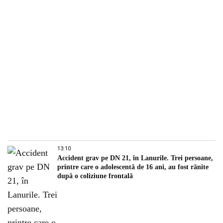
13:10
Accident grav pe DN 21, în Lanurile. Trei persoane,
printre care o adolescentă de 16 ani, au fost rănite
după o coliziune frontală