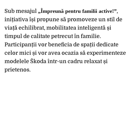
Sub mesajul
„Împreună pentru familii active!”
,
inițiativa își propune să promoveze un stil de
viață echilibrat, mobilitatea inteligentă și
timpul de calitate petrecut în familie.
Participanții vor beneficia de spații dedicate
celor mici și vor avea ocazia să experimenteze
modelele Škoda într-un cadru relaxat și
prietenos.