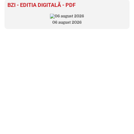
BZI - EDITIA DIGITALĂ - PDF
06 august 2026