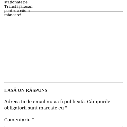
LASĂ UN RĂSPUNS
Adresa ta de email nu va fi publicată.
Câmpurile
obligatorii sunt marcate cu
*
Comentariu
*