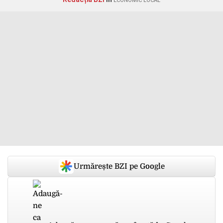
ECONOMIC LOCAL
Urmărește BZI pe Google