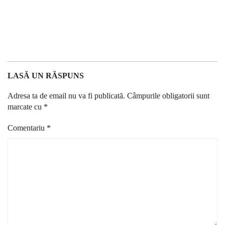
LASĂ UN RĂSPUNS
Adresa ta de email nu va fi publicată.
Câmpurile obligatorii sunt
marcate cu
*
Comentariu
*