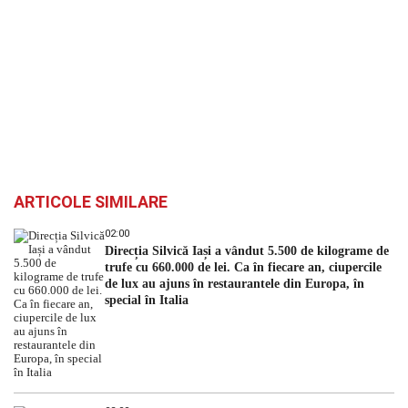
ARTICOLE SIMILARE
02:00
Direcția Silvică Iași a vândut 5.500 de kilograme de
trufe cu 660.000 de lei. Ca în fiecare an, ciupercile
de lux au ajuns în restaurantele din Europa, în
special în Italia