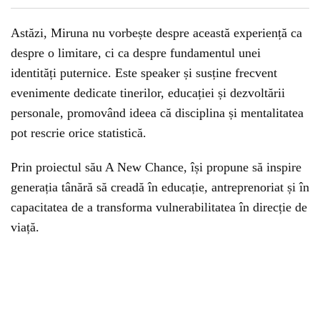
Astăzi, Miruna nu vorbește despre această experiență ca
despre o limitare, ci ca despre fundamentul unei
identități puternice. Este speaker și susține frecvent
evenimente dedicate tinerilor, educației și dezvoltării
personale, promovând ideea că disciplina și mentalitatea
pot rescrie orice statistică.
Prin proiectul său A New Chance, își propune să inspire
generația tânără să creadă în educație, antreprenoriat și în
capacitatea de a transforma vulnerabilitatea în direcție de
viață.