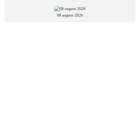
08 august 2026