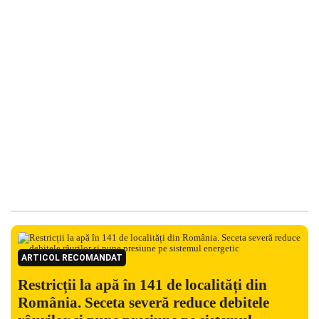
ARTICOL RECOMANDAT
Restricții la apă în 141 de localități din
România. Seceta severă reduce debitele