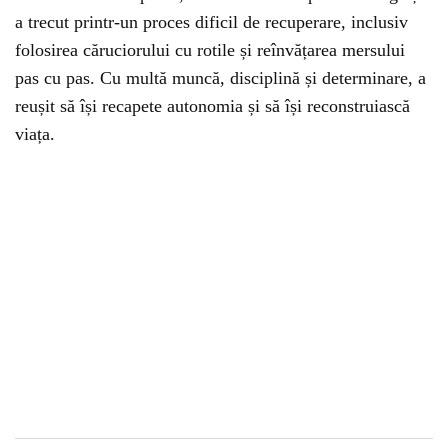
a trecut printr-un proces dificil de recuperare, inclusiv
folosirea căruciorului cu rotile și reînvățarea mersului
pas cu pas. Cu multă muncă, disciplină și determinare, a
reușit să își recapete autonomia și să își reconstruiască
viața.