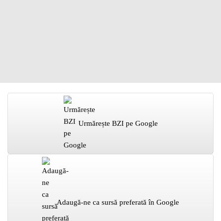
Urmărește BZI pe Google
Adaugă-ne ca sursă preferată în Google