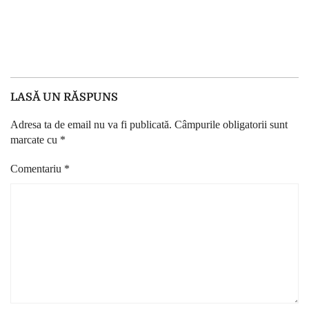
LASĂ UN RĂSPUNS
Adresa ta de email nu va fi publicată.
Câmpurile obligatorii sunt
marcate cu
*
Comentariu
*