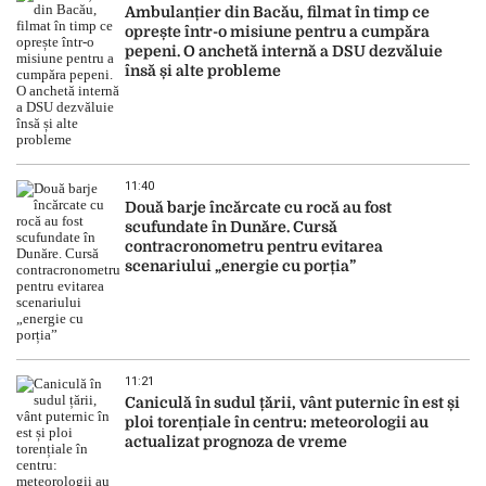
Ambulanțier din Bacău, filmat în timp ce
oprește într-o misiune pentru a cumpăra
pepeni. O anchetă internă a DSU dezvăluie
însă și alte probleme
11:40
Două barje încărcate cu rocă au fost
scufundate în Dunăre. Cursă
contracronometru pentru evitarea
scenariului „energie cu porția”
11:21
Caniculă în sudul țării, vânt puternic în est și
ploi torențiale în centru: meteorologii au
actualizat prognoza de vreme