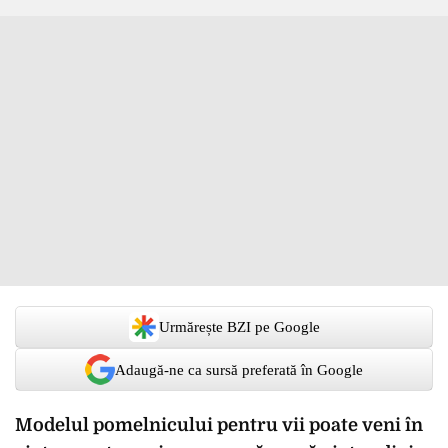
Urmărește BZI pe Google
Adaugă-ne ca sursă preferată în Google
Modelul pomelnicului pentru vii poate veni în