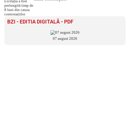
BZI - EDITIA DIGITALĂ - PDF
07 august 2026