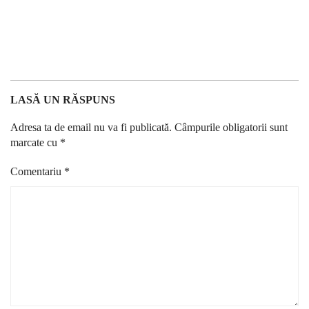
LASĂ UN RĂSPUNS
Adresa ta de email nu va fi publicată.
Câmpurile obligatorii sunt
marcate cu
*
Comentariu
*