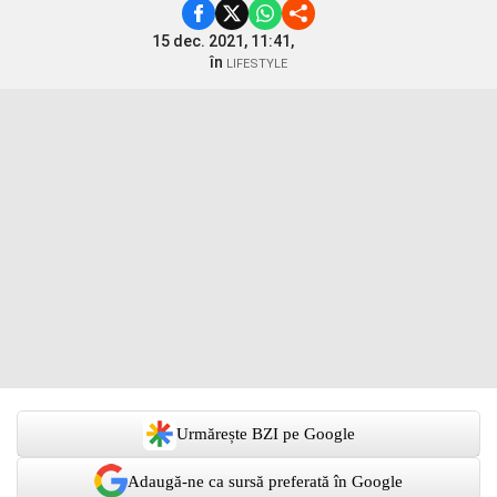
15 dec. 2021, 11:41,
în
LIFESTYLE
Urmărește BZI pe Google
Adaugă-ne ca sursă preferată în Google