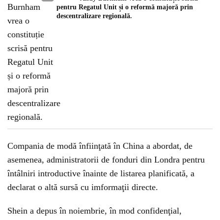
pentru Regatul Unit și o reformă majoră prin
descentralizare regională.
Compania de modă înfiinţată în China a abordat, de
asemenea, administratorii de fonduri din Londra pentru
întâlniri introductive înainte de listarea planificată, a
declarat o altă sursă cu imformaţii directe.
Shein a depus în noiembrie, în mod confidenţial,