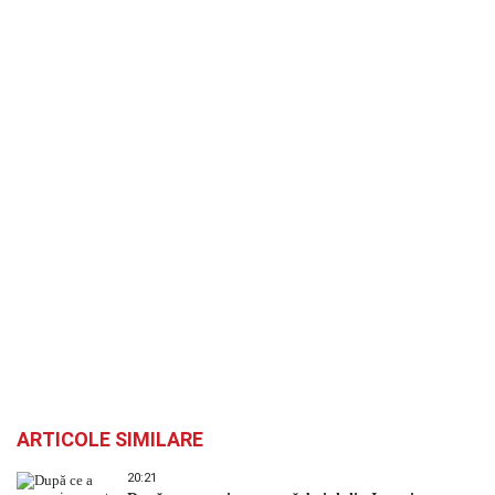
ARTICOLE SIMILARE
20:21