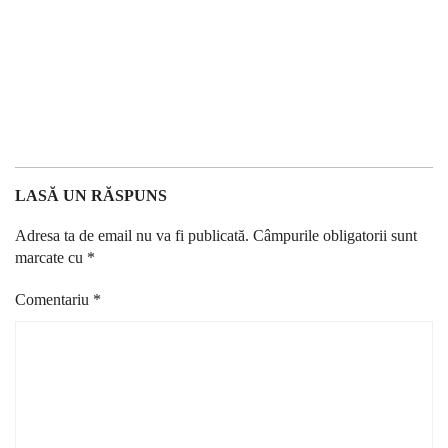
LASĂ UN RĂSPUNS
Adresa ta de email nu va fi publicată.
Câmpurile obligatorii sunt
marcate cu
*
Comentariu
*