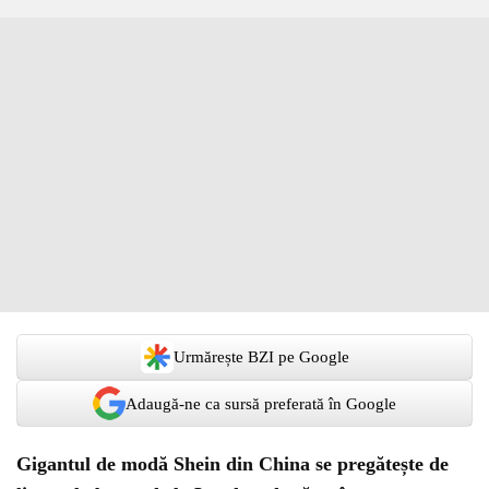
Urmărește BZI pe Google
Adaugă-ne ca sursă preferată în Google
Gigantul de modă Shein din China se pregătește de