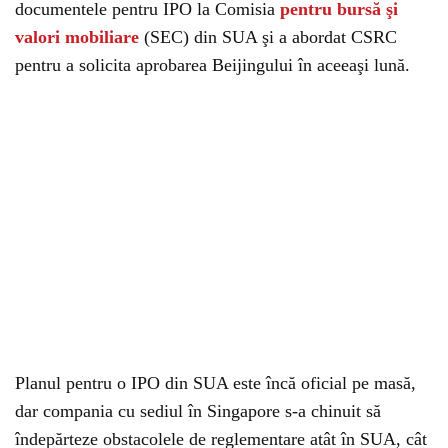
documentele pentru IPO la Comisia
pentru bursă şi
valori mobiliare
(SEC) din SUA şi a abordat CSRC
pentru a solicita aprobarea Beijingului în aceeaşi lună.
Planul pentru o IPO din SUA este încă oficial pe masă,
dar compania cu sediul în Singapore s-a chinuit să
îndepărteze obstacolele de reglementare atât în SUA, cât