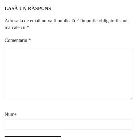
LASĂ UN RĂSPUNS
Adresa ta de email nu va fi publicată.
Câmpurile obligatorii sunt
marcate cu
*
Comentariu
*
Nume