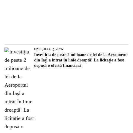
02:00, 03 Aug 2026
Investiția de peste 2 milioane de lei de la Aeroportul
din Iași a intrat în linie dreaptă! La licitație a fost
depusă o ofertă financiară