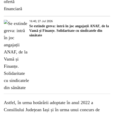
16:40, 27 Jul 2026
Se extinde greva: intră în joc angajații ANAF, de la
Vamă și Finanțe. Solidaritate cu sindicatele din
sănătate
Astfel, în urma hotărârii adoptate în anul 2022 a
Consiliului Județean Iași și în urma unui concurs de