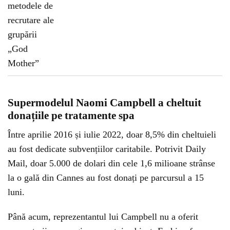
Supermodelul Naomi Campbell a cheltuit
donațiile pe tratamente spa
Între aprilie 2016 și iulie 2022, doar 8,5% din cheltuieli
au fost dedicate subvențiilor caritabile. Potrivit Daily
Mail, doar 5.000 de dolari din cele 1,6 milioane strânse
la o gală din Cannes au fost donați pe parcursul a 15
luni.
Până acum, reprezentantul lui Campbell nu a oferit