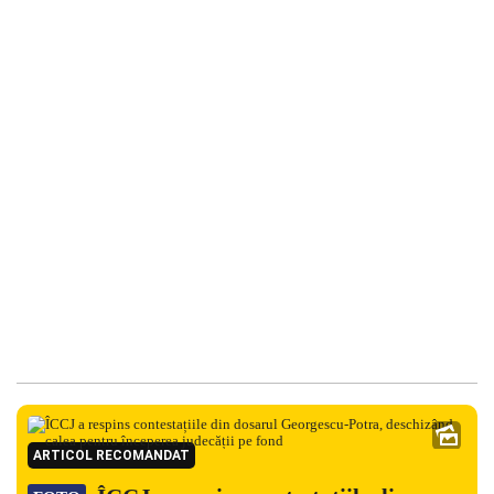
ARTICOL RECOMANDAT