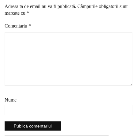
Adresa ta de email nu va fi publicată.
Câmpurile obligatorii sunt
marcate cu
*
Comentariu
*
Nume