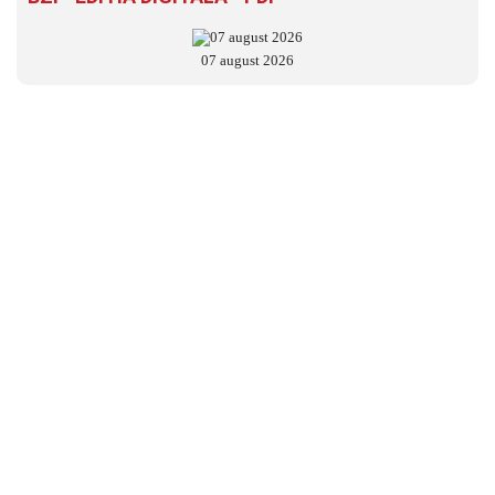
07 august 2026