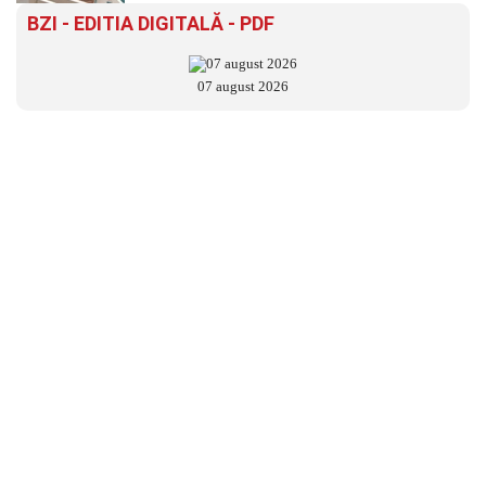
BZI - EDITIA DIGITALĂ - PDF
07 august 2026