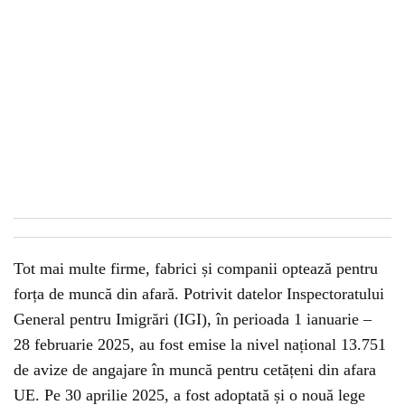
Tot mai multe firme, fabrici și companii optează pentru
forța de muncă din afară. Potrivit datelor Inspectoratului
General pentru Imigrări (IGI), în perioada 1 ianuarie –
28 februarie 2025, au fost emise la nivel național 13.751
de avize de angajare în muncă pentru cetățeni din afara
UE. Pe 30 aprilie 2025, a fost adoptată și o nouă lege