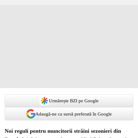
Urmărește BZI pe Google
Adaugă-ne ca sursă preferată în Google
Noi reguli pentru muncitorii străini sezonieri din