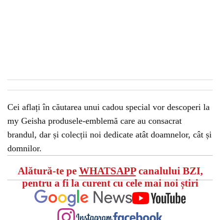
Cei aflați în căutarea unui cadou special vor descoperi la
my Geisha produsele-emblemă care au consacrat
brandul, dar și colecții noi dedicate atât doamnelor, cât și
domnilor.
Alătură-te pe
WHATSAPP
canalului BZI,
pentru a fi la curent cu cele mai noi știri