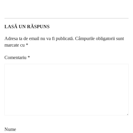
LASĂ UN RĂSPUNS
Adresa ta de email nu va fi publicată.
Câmpurile obligatorii sunt
marcate cu
*
Comentariu
*
Nume