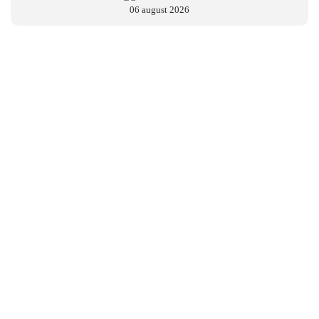
06 august 2026