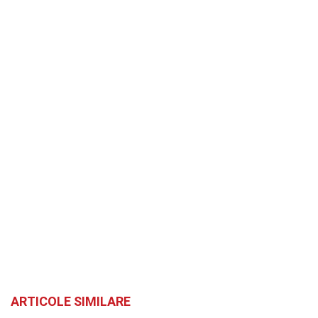
ARTICOLE SIMILARE