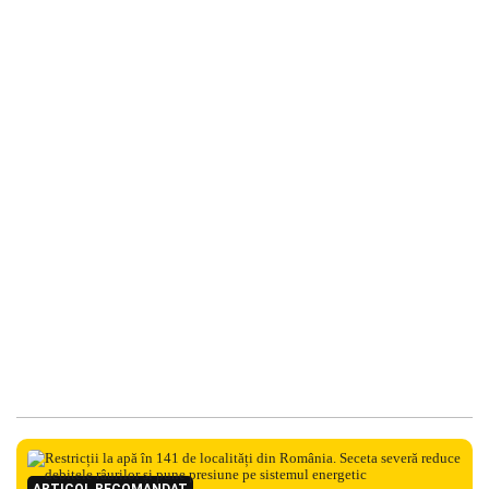
ARTICOL RECOMANDAT