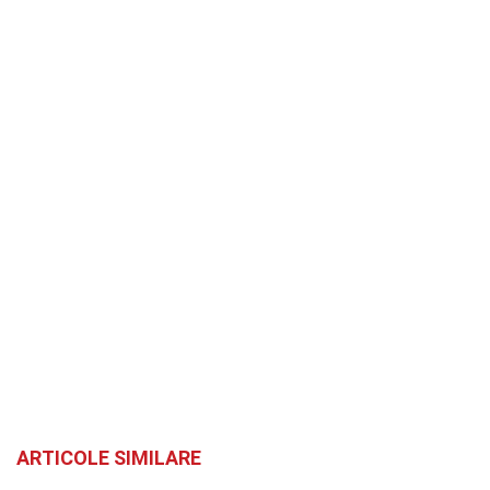
ARTICOLE SIMILARE