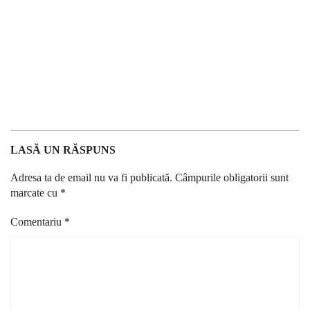
LASĂ UN RĂSPUNS
Adresa ta de email nu va fi publicată.
Câmpurile obligatorii sunt
marcate cu
*
Comentariu
*