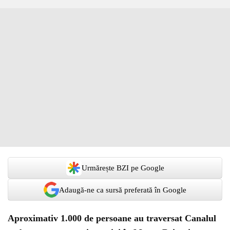
Urmărește BZI pe Google
Adaugă-ne ca sursă preferată în Google
Aproximativ 1.000 de persoane au traversat Canalul