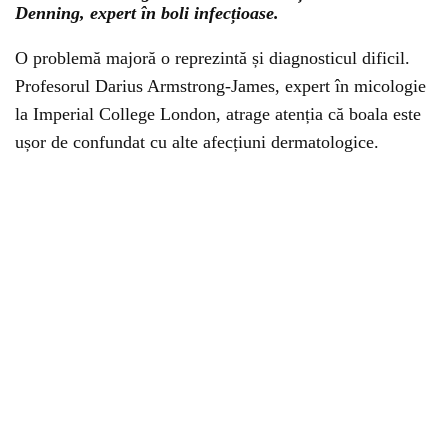
Denning, expert în boli infecțioase.
O problemă majoră o reprezintă și diagnosticul dificil.
Profesorul Darius Armstrong-James, expert în micologie
la Imperial College London, atrage atenția că boala este
ușor de confundat cu alte afecțiuni dermatologice.