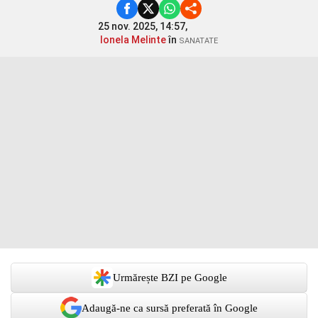
25 nov. 2025, 14:57,
Ionela Melinte
în
SANATATE
Urmărește BZI pe Google
Adaugă-ne ca sursă preferată în Google