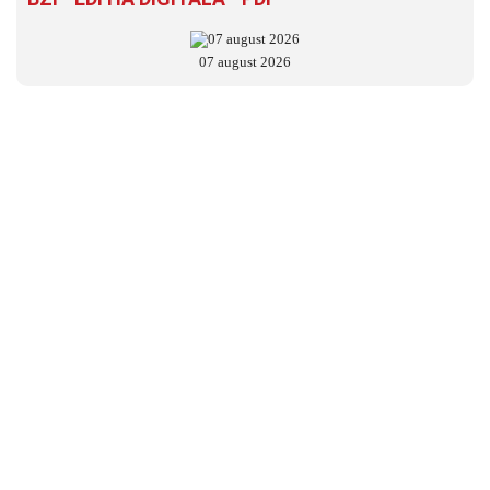
07 august 2026