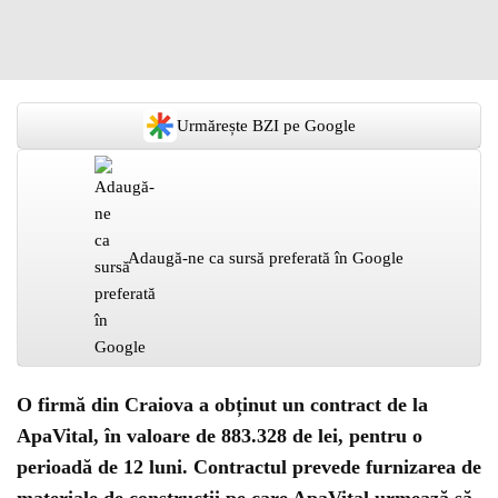
Urmărește BZI pe Google
Adaugă-ne ca sursă preferată în Google
O firmă din Craiova a obținut un contract de la
ApaVital, în valoare de 883.328 de lei, pentru o
perioadă de 12 luni. Contractul prevede furnizarea de