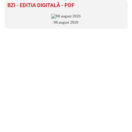
BZI - EDITIA DIGITALĂ - PDF
08 august 2026