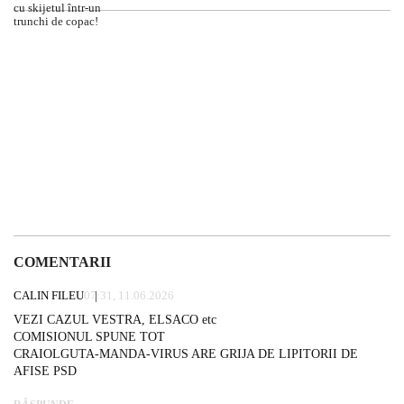
COMENTARII
CALIN FILEU
07:31, 11.06.2026
VEZI CAZUL VESTRA, ELSACO etc
COMISIONUL SPUNE TOT
CRAIOLGUTA-MANDA-VIRUS ARE GRIJA DE LIPITORII DE
AFISE PSD