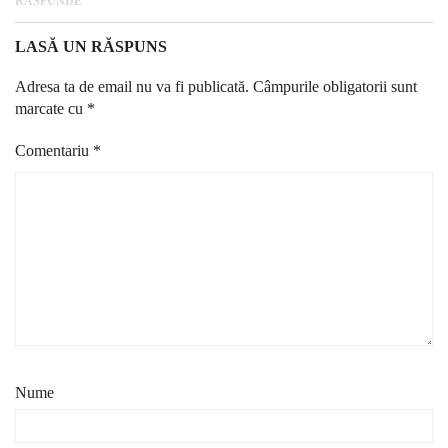
RĂSPUNDE
LASĂ UN RĂSPUNS
Adresa ta de email nu va fi publicată.
Câmpurile obligatorii sunt
marcate cu
*
Comentariu
*
Nume