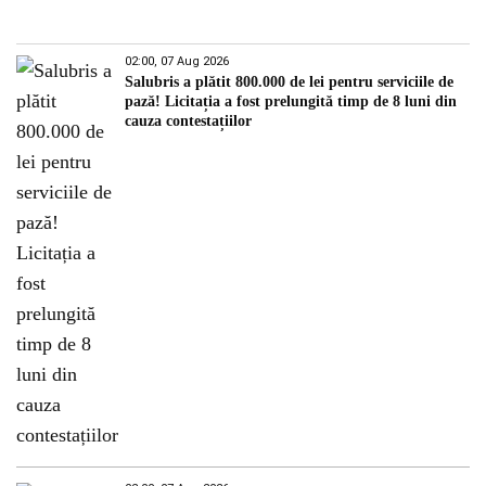
02:00, 07 Aug 2026
Salubris a plătit 800.000 de lei pentru serviciile de
pază! Licitația a fost prelungită timp de 8 luni din
cauza contestațiilor