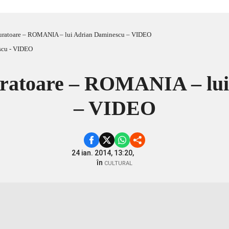
uratoare – ROMANIA – lui Adrian Daminescu – VIDEO
uratoare – ROMANIA – lui
– VIDEO
24 ian. 2014, 13:20,
în
CULTURAL