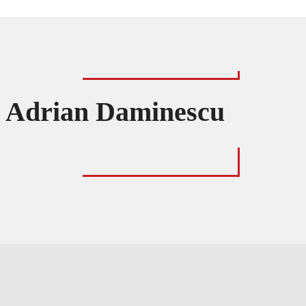
 Adrian Daminescu