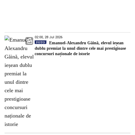
02:00, 28 Jul 2026
FOTO
Emanuel-Alexandru Găină, elevul ieșean
dublu premiat la unul dintre cele mai prestigioase
concursuri naționale de istorie