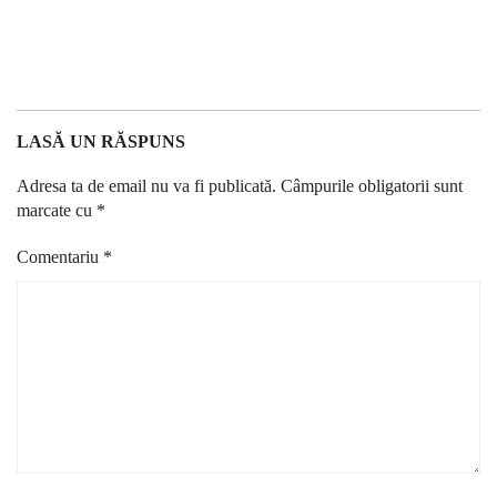
LASĂ UN RĂSPUNS
Adresa ta de email nu va fi publicată.
Câmpurile obligatorii sunt
marcate cu
*
Comentariu
*