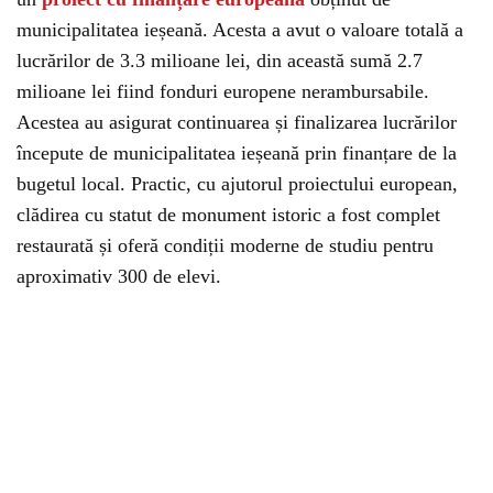
municipalitatea ieșeană. Acesta a avut o valoare totală a
lucrărilor de 3.3 milioane lei, din această sumă 2.7
milioane lei fiind fonduri europene nerambursabile.
Acestea au asigurat continuarea și finalizarea lucrărilor
începute de municipalitatea ieșeană prin finanțare de la
bugetul local. Practic, cu ajutorul proiectului european,
clădirea cu statut de monument istoric a fost complet
restaurată și oferă condiții moderne de studiu pentru
aproximativ 300 de elevi.