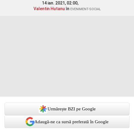
14 ian. 2021, 02:00,
Valentin Hutanu
în
EVENIMENT-SOCIAL
Urmărește BZI pe Google
Adaugă-ne ca sursă preferată în Google