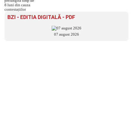
BZI - EDITIA DIGITALĂ - PDF
07 august 2026