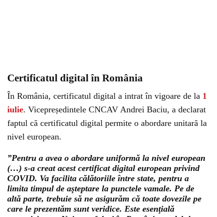
Certificatul digital în România
În România, certificatul digital a intrat în vigoare de la
1
iulie
. Vicepreședintele CNCAV Andrei Baciu, a declarat
faptul că certificatul digital permite o abordare unitară la
nivel european.
”Pentru a avea o abordare uniformă la nivel european
(…) s-a creat acest certificat digital european privind
COVID. Va facilita călătoriile între state, pentru a
limita timpul de aşteptare la punctele vamale. Pe de
altă parte, trebuie să ne asigurăm că toate dovezile pe
care le prezentăm sunt veridice. Este esenţială