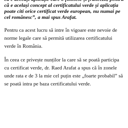
că e același concept al certificatului verde și aplicația
poate citi orice certificat verde european, nu numai pe
cel românesc”, a mai spus Arafat.
Pentru ca acest lucru să intre în vigoare este nevoie de
norme legale care să permită utilizarea certificatului
verde în România.
În ceea ce privește nunților la care să se poată participa
cu certificat verde, dr. Raed Arafat a spus că în zonele
unde rata e de 3 la mie cel puțin este „foarte probabil” să
se poată intra pe baza certificatului verde.