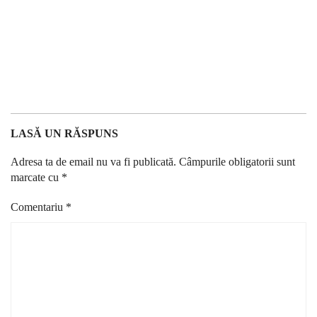
LASĂ UN RĂSPUNS
Adresa ta de email nu va fi publicată.
Câmpurile obligatorii sunt
marcate cu
*
Comentariu
*