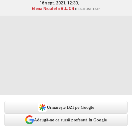
16 sept. 2021, 12:30,
Elena Nicoleta BUJOR
în
ACTUALITATE
Urmărește BZI pe Google
Adaugă-ne ca sursă preferată în Google