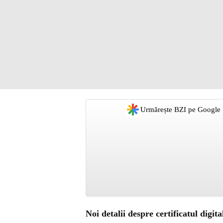
Urmărește BZI pe Google
Noi detalii despre certificatul digi