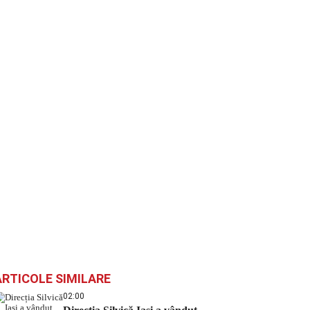
ARTICOLE SIMILARE
02:00