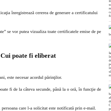
caţia înregistrează cererea de generare a certificatului
cate” se vor putea vizualiza toate certificatele emise de pe
 Cui poate fi eliberat
ni, este necesar acordul părinţilor.
oate fi de la câteva secunde, până la o oră, în funcţie de
 persoana care l-a solicitat este notificată prin e-mail.