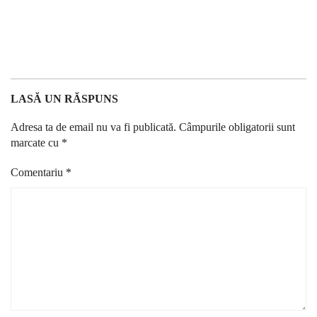
LASĂ UN RĂSPUNS
Adresa ta de email nu va fi publicată.
Câmpurile obligatorii sunt
marcate cu
*
Comentariu
*