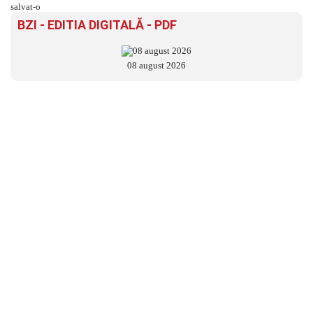
BZI - EDITIA DIGITALĂ - PDF
08 august 2026