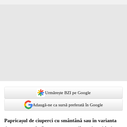
Urmărește BZI pe Google
Adaugă-ne ca sursă preferată în Google
Papricașul de ciuperci cu smântână sau în varianta