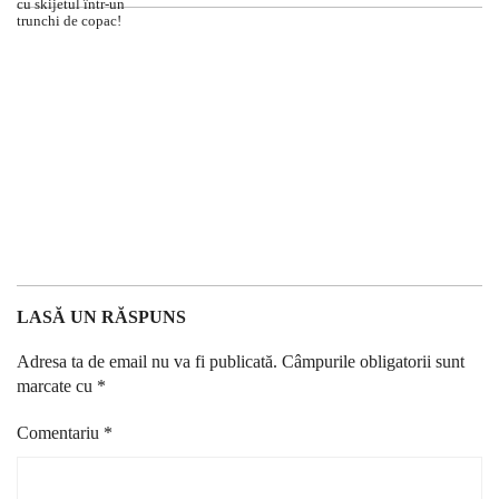
LASĂ UN RĂSPUNS
Adresa ta de email nu va fi publicată.
Câmpurile obligatorii sunt
marcate cu
*
Comentariu
*