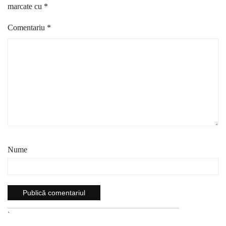
marcate cu
*
Comentariu
*
Nume
`