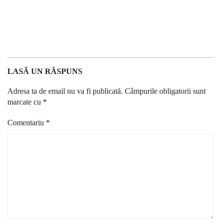
LASĂ UN RĂSPUNS
Adresa ta de email nu va fi publicată.
Câmpurile obligatorii sunt
marcate cu
*
Comentariu
*