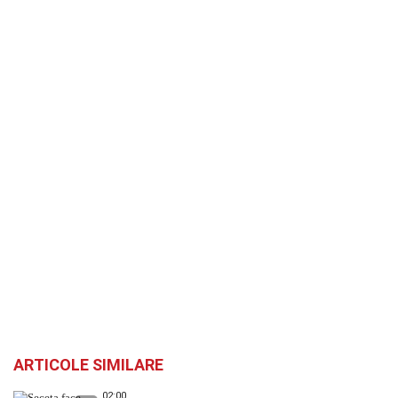
ARTICOLE SIMILARE
02:00