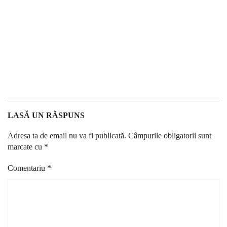
LASĂ UN RĂSPUNS
Adresa ta de email nu va fi publicată.
Câmpurile obligatorii sunt
marcate cu
*
Comentariu
*