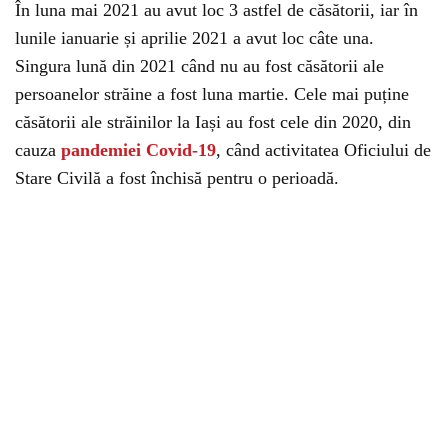
În luna mai 2021 au avut loc 3 astfel de căsătorii, iar în
lunile ianuarie și aprilie 2021 a avut loc câte una.
Singura lună din 2021 când nu au fost căsătorii ale
persoanelor străine a fost luna martie. Cele mai puține
căsătorii ale străinilor la Iași au fost cele din 2020, din
cauza
pandemiei Covid-19
, când activitatea Oficiului de
Stare Civilă a fost închisă pentru o perioadă.