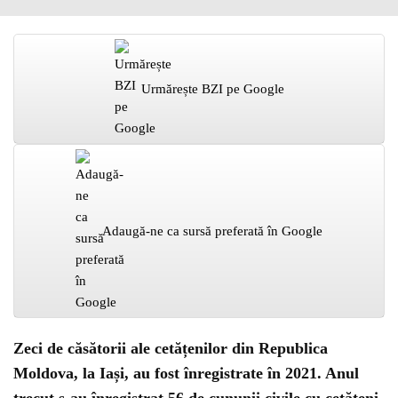
Urmărește BZI pe Google
Adaugă-ne ca sursă preferată în Google
Zeci de căsătorii ale cetățenilor din Republica
Moldova, la Iași, au fost înregistrate în 2021. Anul