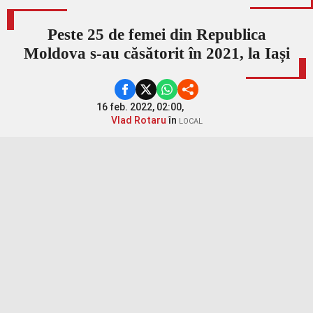
Peste 25 de femei din Republica
Moldova s-au căsătorit în 2021, la Iași
16 feb. 2022, 02:00,
Vlad Rotaru
în
LOCAL