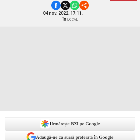
04 nov. 2022, 17:11,
în
LOCAL
Urmărește BZI pe Google
Adaugă-ne ca sursă preferată în Google