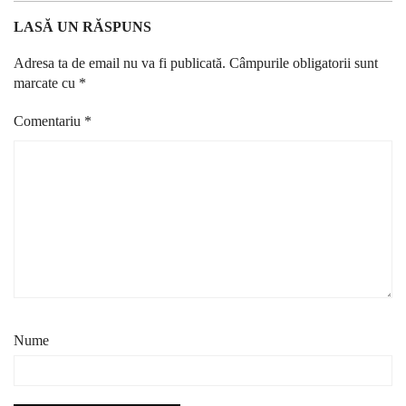
LASĂ UN RĂSPUNS
Adresa ta de email nu va fi publicată.
Câmpurile obligatorii sunt
marcate cu
*
Comentariu
*
Nume