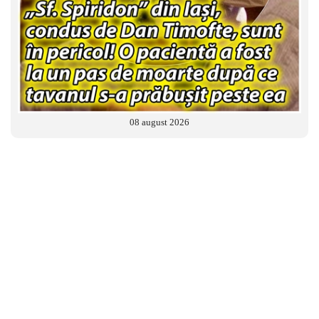
08 august 2026