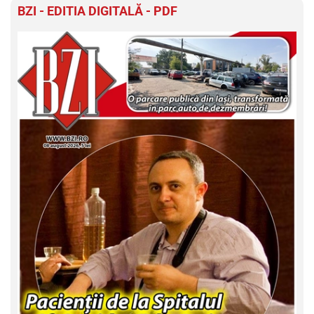
BZI - EDITIA DIGITALĂ - PDF