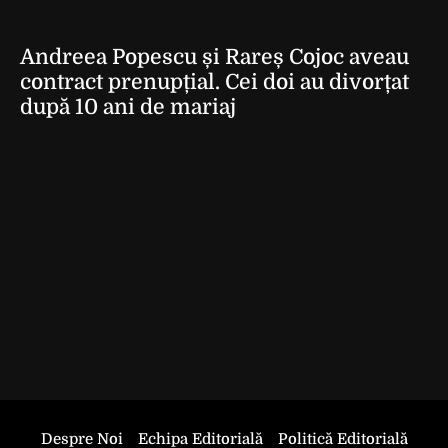
Andreea Popescu și Rareș Cojoc aveau
contract prenupțial. Cei doi au divorțat
după 10 ani de mariaj
Despre Noi
Echipa Editorială
Politică Editorială