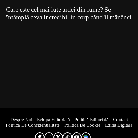
Care este cel mai iute ardei din lume? Se
întâmplă ceva incredibil în corp când îl mănânci
Despre Noi
Echipa Editorială
Politică Editorială
Contact
Politica De Confidentialitate
Politica De Cookie
Ediția Digitală