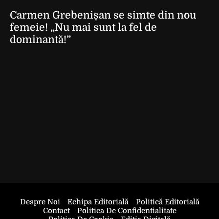
Carmen Grebenișan se simte din nou
femeie! „Nu mai sunt la fel de
dominantă!”
Despre Noi
Echipa Editorială
Politică Editorială
Contact
Politica De Confidentialitate