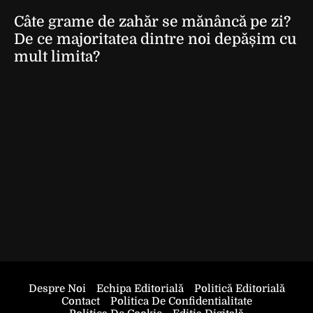
Câte grame de zahăr se mănâncă pe zi?
De ce majoritatea dintre noi depășim cu
mult limita?
Despre Noi
Echipa Editorială
Politică Editorială
Contact
Politica De Confidentialitate