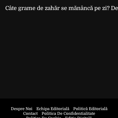
Câte grame de zahăr se mănâncă pe zi? De 
Despre Noi
Echipa Editorială
Politică Editorială
Contact
Politica De Confidentialitate