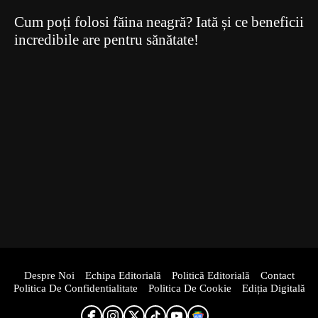
Cum poți folosi făina neagră? Iată și ce beneficii
incredibile are pentru sănătate!
Despre Noi
Echipa Editorială
Politică Editorială
Contact
Politica De Confidentialitate
Politica De Cookie
Ediția Digitală