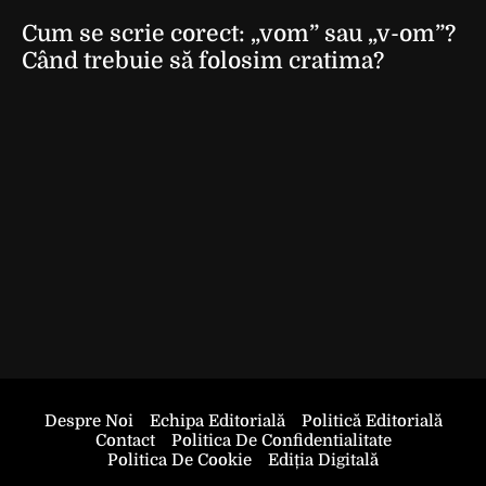
Cum se scrie corect: „vom” sau „v-om”?
Când trebuie să folosim cratima?
Despre Noi
Echipa Editorială
Politică Editorială
Contact
Politica De Confidentialitate
Politica De Cookie
Ediția Digitală