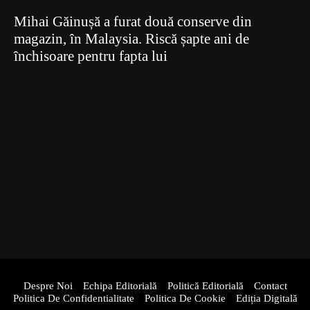
Mihai Găinușă a furat două conserve din
magazin, în Malaysia. Riscă șapte ani de
închisoare pentru fapta lui
Despre Noi
Echipa Editorială
Politică Editorială
Contact
Politica De Confidentialitate
Politica De Cookie
Ediția Digitală