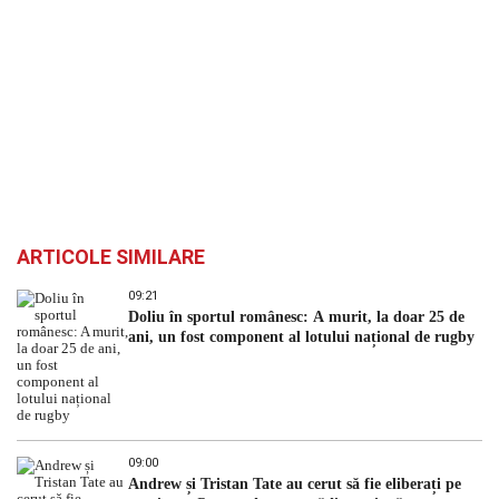
ARTICOLE SIMILARE
09:21
Doliu în sportul românesc: A murit, la doar 25 de
ani, un fost component al lotului național de rugby
09:00
Andrew și Tristan Tate au cerut să fie eliberați pe