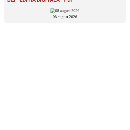
08 august 2026