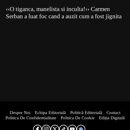
‹‹O tiganca, manelista si inculta!›› Carmen
Serban a luat foc cand a auzit cum a fost jignita
Despre Noi
Echipa Editorială
Politică Editorială
Contact
Politica De Confidentialitate
Politica De Cookie
Ediția Digitală