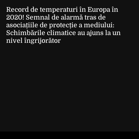
Record de temperaturi în Europa în
2020! Semnal de alarmă tras de
asociațiile de protecție a mediului:
Schimbările climatice au ajuns la un
nivel îngrijorător