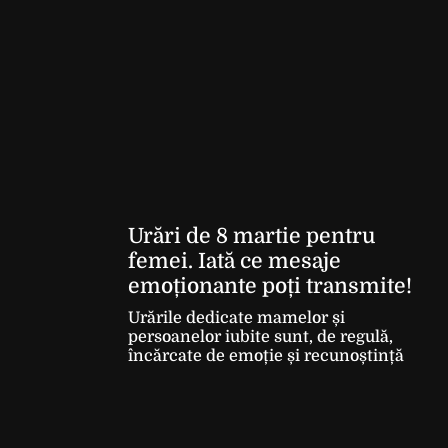
Urări de 8 martie pentru
femei. Iată ce mesaje
emoționante poți transmite!
Urările dedicate mamelor și
persoanelor iubite sunt, de regulă,
încărcate de emoție și recunoștință