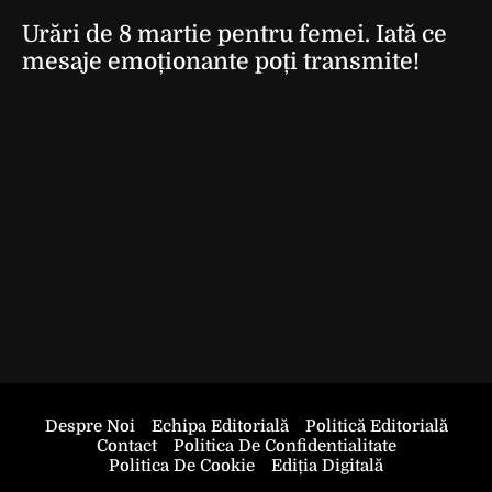
Urări de 8 martie pentru femei. Iată ce
mesaje emoționante poți transmite!
Despre Noi
Echipa Editorială
Politică Editorială
Contact
Politica De Confidentialitate
Politica De Cookie
Ediția Digitală