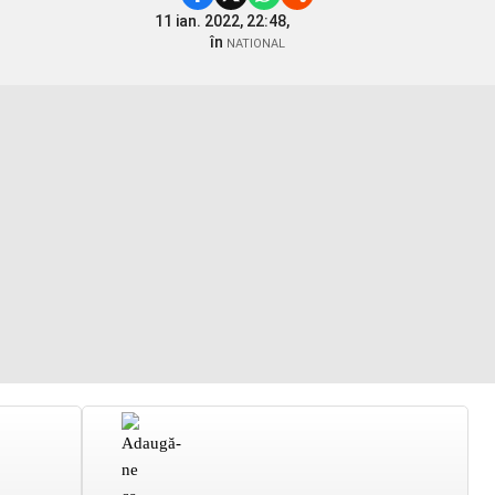
11 ian. 2022, 22:48,
în
NATIONAL