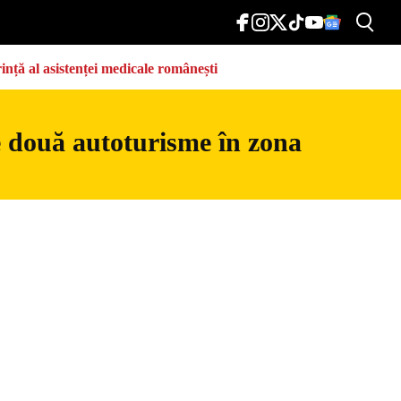
ință al asistenței medicale românești
re două autoturisme în zona