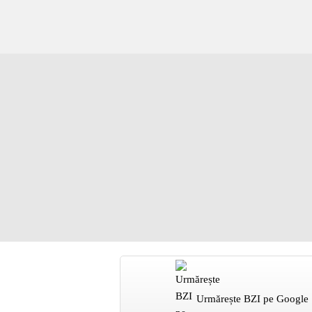
Urmărește BZI pe Google