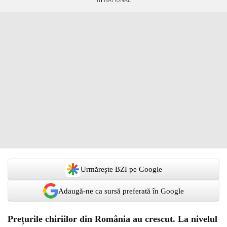
NATIONAL
Urmărește BZI pe Google
Adaugă-ne ca sursă preferată în Google
Prețurile chiriilor din România au crescut. La nivelul