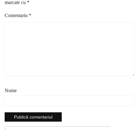
marcate cu
*
Comentariu
*
Nume
`