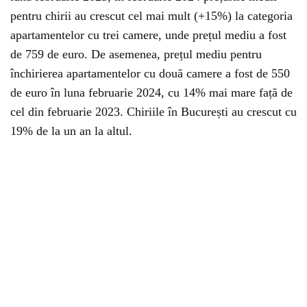
pentru chirii au crescut cel mai mult (+15%) la categoria
apartamentelor cu trei camere, unde prețul mediu a fost
de 759 de euro. De asemenea, prețul mediu pentru
închirierea apartamentelor cu două camere a fost de 550
de euro în luna februarie 2024, cu 14% mai mare față de
cel din februarie 2023. Chiriile în București au crescut cu
19% de la un an la altul.