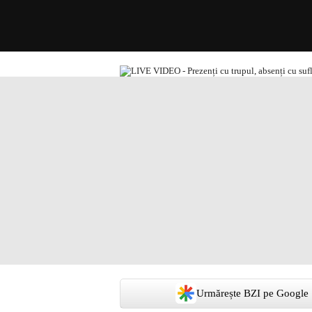
Urmărește BZI pe Google