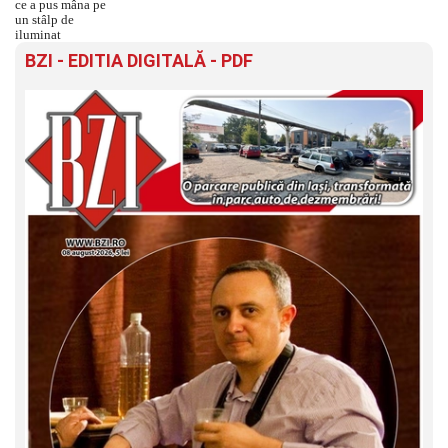
BZI - EDITIA DIGITALĂ - PDF