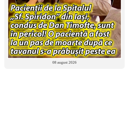
08 august 2026