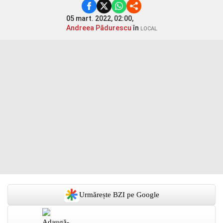
05 mart. 2022, 02:00,
Andreea Pădurescu
în
LOCAL
Urmărește BZI pe Google