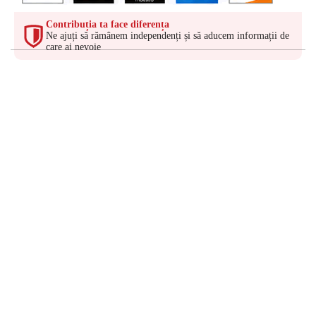
Contribuția ta face diferența
Ne ajuți să rămânem independenți și să aducem informații de
care ai nevoie