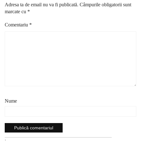
Adresa ta de email nu va fi publicată.
Câmpurile obligatorii sunt
marcate cu
*
Comentariu
*
Nume