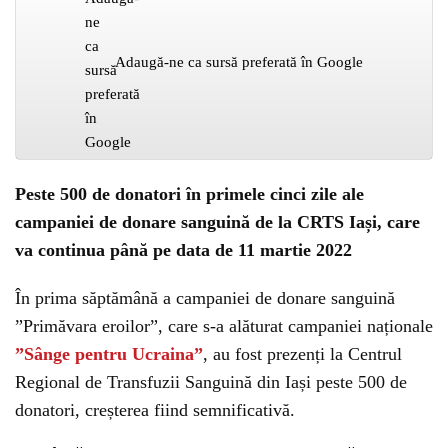
Adaugă-ne ca sursă preferată în Google
Peste 500 de donatori în primele cinci zile ale
campaniei de donare sanguină de la CRTS Iași, care
va continua până pe data de 11 martie 2022
În prima săptămână a campaniei de donare sanguină
”Primăvara eroilor”, care s-a alăturat campaniei naționale
”Sânge pentru Ucraina”
, au fost prezenți la Centrul
Regional de Transfuzii Sanguină din Iași peste 500 de
donatori, creșterea fiind semnificativă.