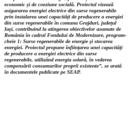
economic și de coeziune socială. Proiectul vizează
asigurarea energiei electrice din surse regenerabile
prin instalarea unei capacități de producere a energiei
din surse regenerabile în comuna Grajduri, județul
Iași, contribuind la atingerea obiectivelor asumate de
România în cadrul Fondului de Modernizare, program-
cheie 1: Surse regenerabile de energie și stocarea
energiei. Proiectul propune înființarea unei capacități
de producere a energiei electrice din surse
regenerabile, utilizând energia solară, în vederea
compensării consumurilor proprii existente”, se arată
în documentele publicate pe SEAP.