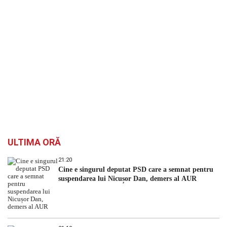
ULTIMA ORĂ
21:20
Cine e singurul deputat PSD care a semnat pentru
suspendarea lui Nicușor Dan, demers al AUR