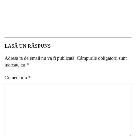
LASĂ UN RĂSPUNS
Adresa ta de email nu va fi publicată.
Câmpurile obligatorii sunt
marcate cu
*
Comentariu
*