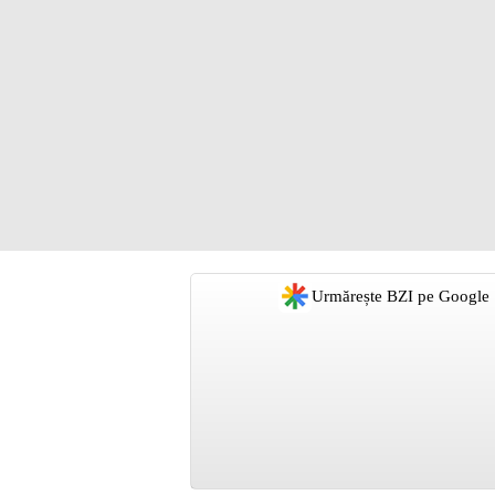
Urmărește BZI pe Google