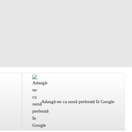
Adaugă-ne ca sursă preferată în Google