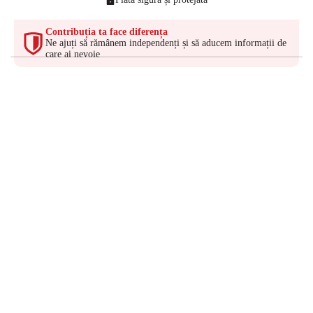
Contribuția ta face diferența
Ne ajuți să rămânem independenți și să aducem informații de
care ai nevoie