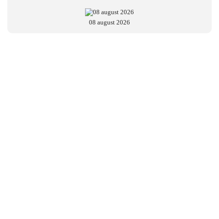
08 august 2026