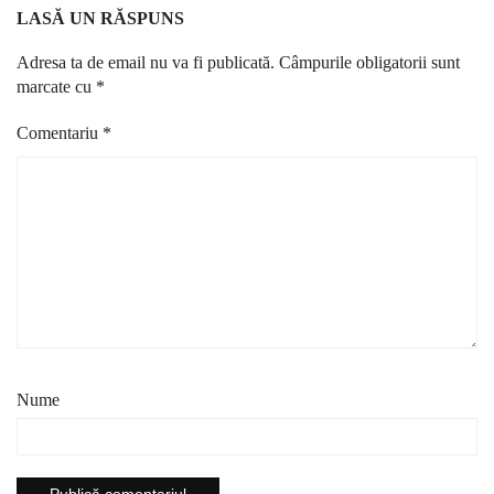
LASĂ UN RĂSPUNS
Adresa ta de email nu va fi publicată.
Câmpurile obligatorii sunt
marcate cu
*
Comentariu
*
Nume