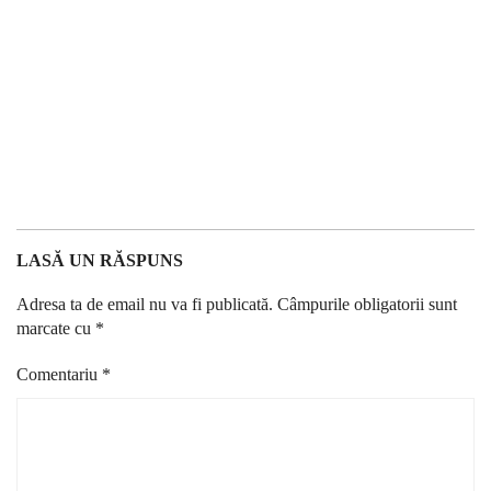
LASĂ UN RĂSPUNS
Adresa ta de email nu va fi publicată.
Câmpurile obligatorii sunt
marcate cu
*
Comentariu
*