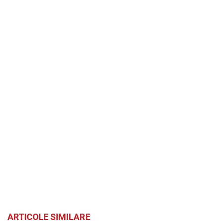
ARTICOLE SIMILARE