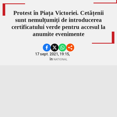
Protest în Piața Victoriei. Cetățenii
sunt nemulțumiți de introducerea
certificatului verde pentru accesul la
anumite evenimente
17 sept. 2021, 19:15,
în
NATIONAL