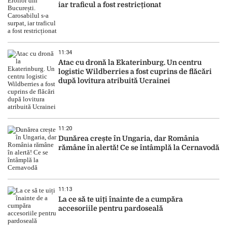
iar traficul a fost restricționat
11:34
Atac cu dronă la Ekaterinburg. Un centru
logistic Wildberries a fost cuprins de flăcări
după lovitura atribuită Ucrainei
11:20
Dunărea crește în Ungaria, dar România
rămâne în alertă! Ce se întâmplă la Cernavodă
11:13
La ce să te uiți înainte de a cumpăra
accesoriile pentru pardoseală