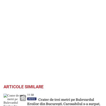
ARTICOLE SIMILARE
11:58
FOTO
Crater de trei metri pe Bulevardul
Eroilor din București. Carosabilul s-a surpat,