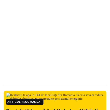
ARTICOL RECOMANDAT