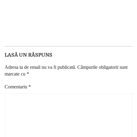
LASĂ UN RĂSPUNS
Adresa ta de email nu va fi publicată.
Câmpurile obligatorii sunt
marcate cu
*
Comentariu
*