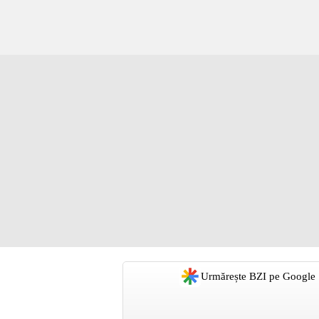
Urmărește BZI pe Google